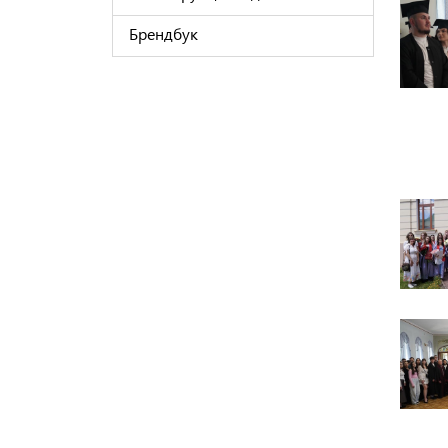
Брендбук