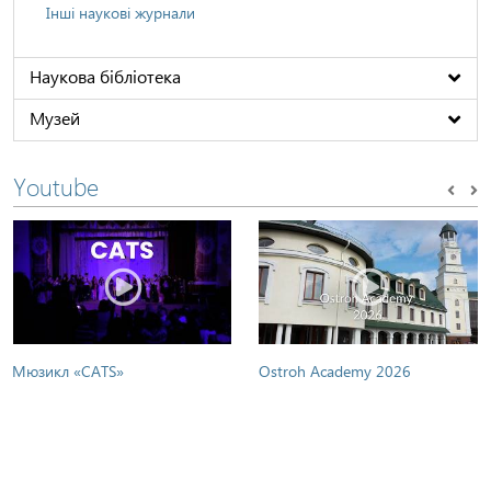
Інші наукові журнали
Наукова бібліотека
Музей
Youtube
Мюзикл «CATS»
Ostroh Academy 2026