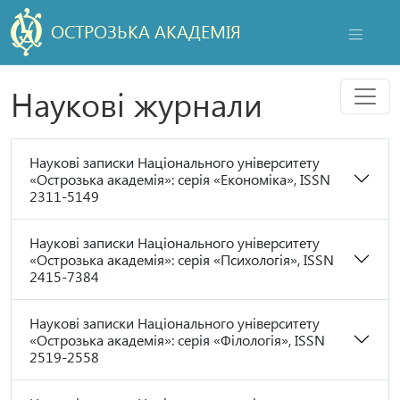
ОСТРОЗЬКА АКАДЕМІЯ
НАВІГАЦ
Мен
Наукові журнали
Наукові записки Національного університету
«Острозька академія»: серія «Економіка», ISSN
2311-5149
Наукові записки Національного університету
«Острозька академія»: серія «Психологія», ISSN
2415-7384
Наукові записки Національного університету
«Острозька академія»: серія «Філологія», ISSN
2519-2558