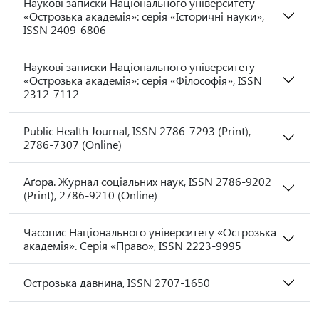
Наукові записки Національного університету
«Острозька академія»: серія «Історичні науки»,
ISSN 2409-6806
Наукові записки Національного університету
«Острозька академія»: серія «Філософія», ISSN
2312-7112
Public Health Journal, ISSN 2786-7293 (Print),
2786-7307 (Online)
Аґора. Журнал соціальних наук, ISSN 2786-9202
(Print), 2786-9210 (Online)
Часопис Національного університету «Острозька
академія». Серія «Право», ISSN 2223-9995
Острозька давнина, ISSN 2707-1650