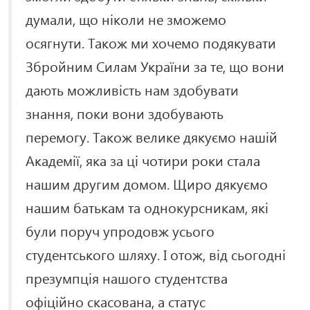
думали, що ніколи не зможемо
осягнути. Також ми хочемо подякувати
Збройним Силам України за те, що вони
дають можливість нам здобувати
знання, поки вони здобувають
перемогу. Також велике дякуємо нашій
Академії, яка за ці чотири роки стала
нашим другим домом. Щиро дякуємо
нашим батькам та однокурсникам, які
були поруч упродовж усього
студентського шляху. І отож, від сьогодні
презумпція нашого студентства
офіційно скасована, а статус