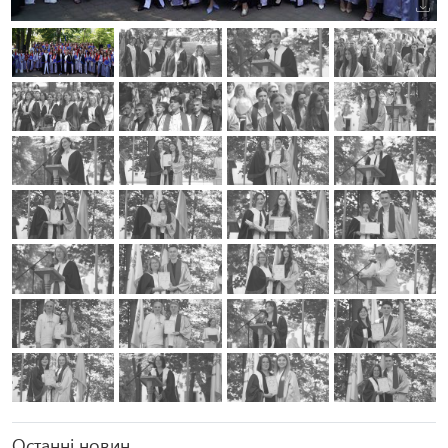
Останні новин