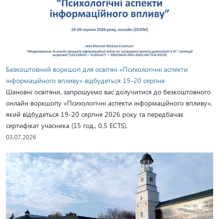
Безкоштовний воркшоп для освітян «Психологічні аспекти
інформаційного впливу» відбудеться 19-20 серпня
Шановні освітяни, запрошуємо вас долучитися до безкоштовного
онлайн воркшопу «Психологічні аспекти інформаційного впливу»,
який відбудеться 19-20 серпня 2026 року та передбачає
сертифікат учасника (15 год., 0,5 ECTS).
03.07.2026