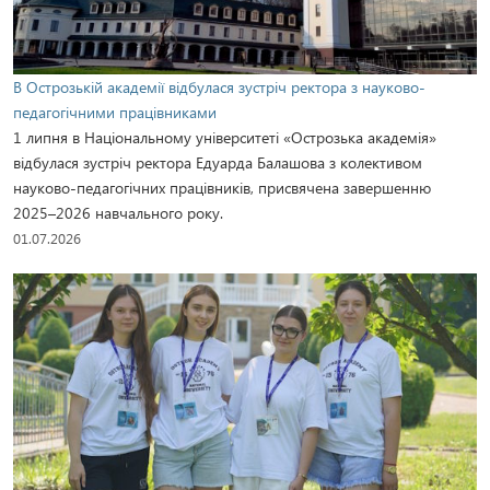
В Острозькій академії відбулася зустріч ректора з науково-
педагогічними працівниками
1 липня в Національному університеті «Острозька академія»
відбулася зустріч ректора Едуарда Балашова з колективом
науково-педагогічних працівників, присвячена завершенню
2025–2026 навчального року.
01.07.2026