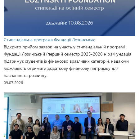
Стипендіальна програма Фундації Лозинських
Відкрито прийом заявок на участь у стипендіальній програмі
Фундації Лозинський (перший семестр 2025-2026 н.р.) Фундація
підтримує студентів із фінансово вразливих категорій, надаючи
можливість отримати додаткову фінансову підтримку для
навчання та розвитку.
09.07.2026