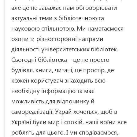
але це не заважає нам обговорювати
актуальні теми з бібліотечною та
науковою спільнотою. Ми намагаємося
охопити різносторонні напрями
діяльності університетських бібліотек.
Сьогодні бібліотека – це не просто
будівля, книги, читачі, це простір, де
кожен користувач знаходить всю
необхідну інформацію та має
можливість для відпочинку й
самореалізації. Украй хочеться, щоб в
Україні були мир і спокій, наші воїни все
роблять для цього. І ми сподіваємося,