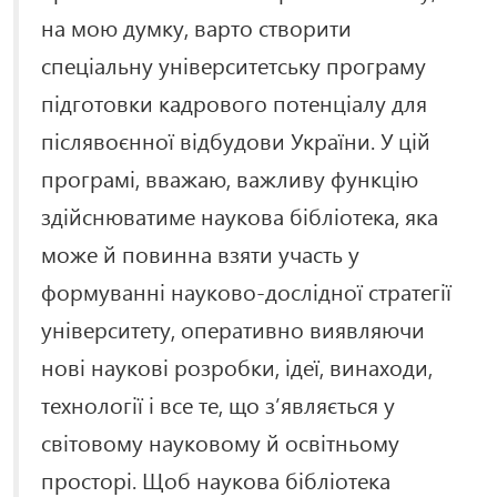
на мою думку, варто створити
спеціальну університетську програму
підготовки кадрового потенціалу для
післявоєнної відбудови України. У цій
програмі, вважаю, важливу функцію
здійснюватиме наукова бібліотека, яка
може й повинна взяти участь у
формуванні науково-дослідної стратегії
університету, оперативно виявляючи
нові наукові розробки, ідеї, винаходи,
технології і все те, що з’являється у
світовому науковому й освітньому
просторі. Щоб наукова бібліотека