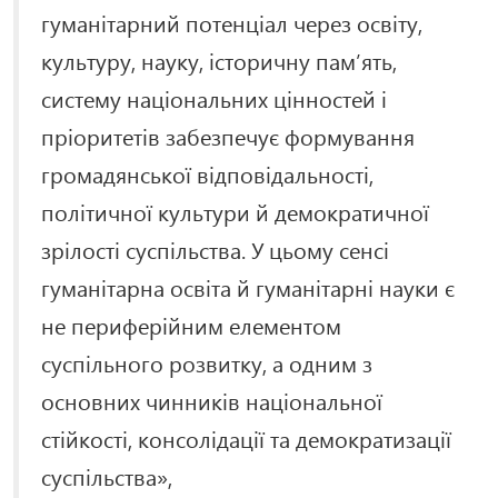
гуманітарний потенціал через освіту,
культуру, науку, історичну пам’ять,
систему національних цінностей і
пріоритетів забезпечує формування
громадянської відповідальності,
політичної культури й демократичної
зрілості суспільства. У цьому сенсі
гуманітарна освіта й гуманітарні науки є
не периферійним елементом
суспільного розвитку, а одним з
основних чинників національної
стійкості, консолідації та демократизації
суспільства»,