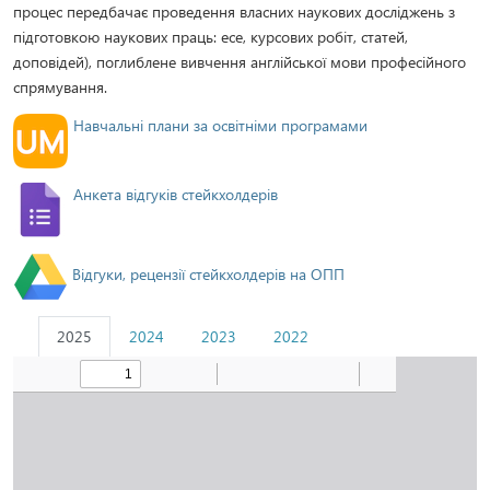
процес передбачає проведення власних наукових досліджень з
підготовкою наукових праць: есе, курсових робіт, статей,
доповідей), поглиблене вивчення англійської мови професійного
спрямування.
Навчальні плани за освітніми програмами
Анкета відгуків стейкхолдерів
Відгуки, рецензії стейкхолдерів на ОПП
2025
2024
2023
2022