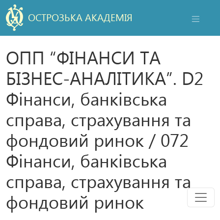
ОСТРОЗЬКА АКАДЕМІЯ
НАВІГАЦ
ОПП “ФІНАНСИ ТА
БІЗНЕС-АНАЛІТИКА”. D2
Фінанси, банківська
справа, страхування та
фондовий ринок / 072
Фінанси, банківська
справа, страхування та
Мен
фондовий ринок