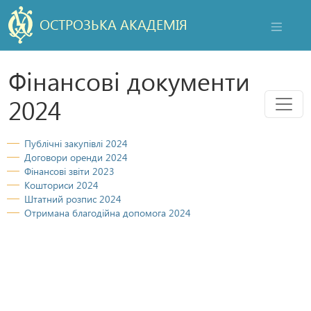
ОСТРОЗЬКА АКАДЕМІЯ
НАВІГАЦ
Фінансові документи
Мен
2024
Публічні закупівлі 2024
Договори оренди 2024
Фінансові звіти 2023
Кошториси 2024
Штатний розпис 2024
Отримана благодійна допомога 2024