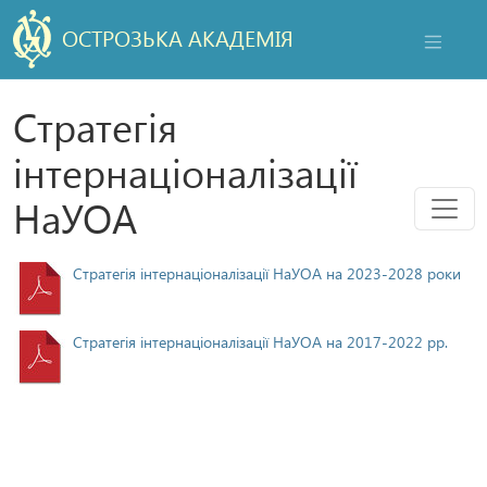
ОСТРОЗЬКА АКАДЕМІЯ
НАВІГАЦ
Стратегія
інтернаціоналізації
Мен
НаУОА
Стратегія інтернаціоналізації НаУОА на 2023-2028 роки
Стратегія інтернаціоналізації НаУОА на 2017-2022 рр.