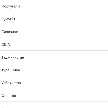
Португалія
Румунія
Словаччина
США
Таджикистан
Туреччина
Узбекистан
Франція