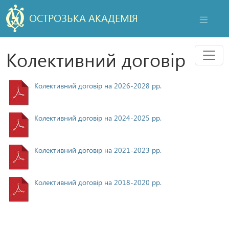
ОСТРОЗЬКА АКАДЕМІЯ
НАВІГАЦ
Мен
Колективний договір
Колективний договір на 2026-2028 рр.
Колективний договір на 2024-2025 рр.
Колективний договір на 2021-2023 рр.
Колективний договір на 2018-2020 рр.