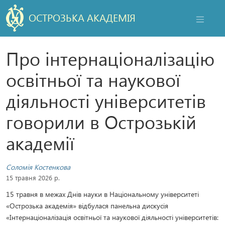
ОСТРОЗЬКА АКАДЕМІЯ
НАВІГАЦ
Про інтернаціоналізацію
освітньої та наукової
діяльності університетів
говорили в Острозькій
академії
Соломія Костенкова
15 травня 2026 р.
15 травня в межах Днів науки в Національному університеті
«Острозька академія» відбулася панельна дискусія
«Інтернаціоналізація освітньої та наукової діяльності університетів: