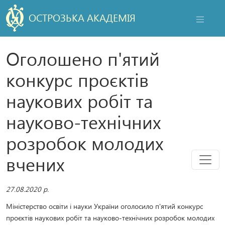
ОСТРОЗЬКА АКАДЕМІЯ
НАВІГАЦ
Оголошено п'ятий
конкурс проєктів
наукових робіт та
науково-технічних
розробок молодих
Мен
вчених
27.08.2020 р.
Міністерство освіти і науки України оголосило п'ятий конкурс
проєктів наукових робіт та науково-технічних розробок молодих