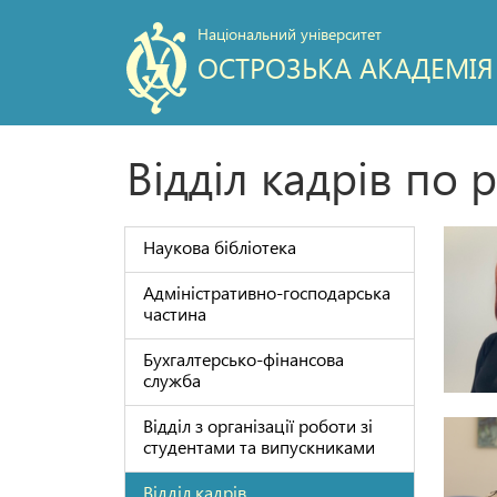
Національний університет
ОСТРОЗЬКА АКАДЕМІЯ
Відділ кадрів по 
Наукова бібліотека
Адміністративно-господарська
частина
Бухгалтерсько-фінансова
служба
Відділ з організації роботи зі
студентами та випускниками
Відділ кадрів