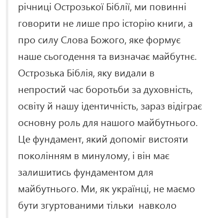
річниці Острозької Біблії, ми повинні
говорити не лише про історію книги, а
про силу Слова Божого, яке формує
наше сьогодення та визначає майбутнє.
Острозька Біблія, яку видали в
непростий час боротьби за духовність,
освіту й нашу ідентичність, зараз відіграє
основну роль для нашого майбутнього.
Це фундамент, який допоміг вистояти
поколінням в минулому, і він має
залишитись фундаментом для
майбутнього. Ми, як українці, не маємо
бути згуртованими тільки навколо