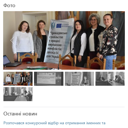
Фото
Попередня
Наступ
Останні новин
Розпочався конкурсний відбір на отримання іменних та