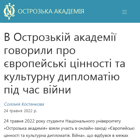
ОСТРОЗЬКА АКАДЕМІЯ
НАВІГАЦ
В Острозькій академії
говорили про
європейські цінності та
культурну дипломатію
під час війни
Соломія Костенкова
24 травня 2022 р.
24 травня 2022 року студенти Національного університету
«Острозька академія» взяли участь в онлайн-заході «Європейські
цінності та культурна дипломатія. Війна», що відбувся в межах