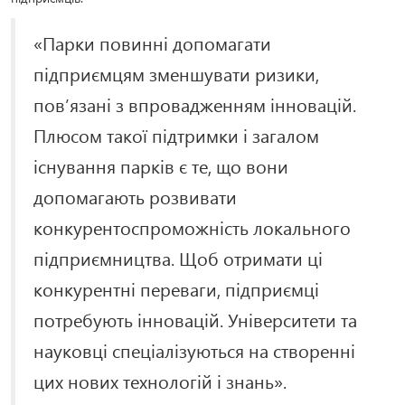
«Парки повинні допомагати
підприємцям зменшувати ризики,
пов’язані з впровадженням інновацій.
Плюсом такої підтримки і загалом
існування парків є те, що вони
допомагають розвивати
конкурентоспроможність локального
підприємництва. Щоб отримати ці
конкурентні переваги, підприємці
потребують інновацій. Університети та
науковці спеціалізуються на створенні
цих нових технологій і знань».