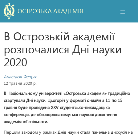
ОСТРОЗЬКА АКАДЕМІЯ
НАВІГАЦ
В Острозькій академії
розпочалися Дні науки
2020
Анастасія Фещук
12 травня 2020 р.
В Національному університеті «Острозька академія» традиційно
стартували Дні науки. Цьогоріч у форматі онлайн з 11 по 15
травня буде проведена XXV студентсько-викладацька
конференція, де обговорюватимуться наукові досягнення
академічної спільноти.
Першим заходом у рамках Днів науки стала панельна дискусія на