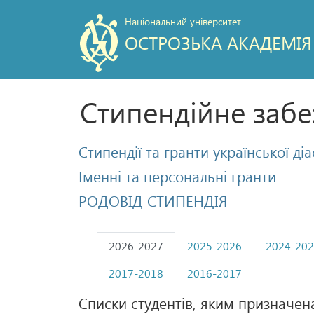
Національний університет
ОСТРОЗЬКА АКАДЕМІЯ
Стипендійне заб
Стипендії та гранти української ді
Іменні та персональні гранти
РОДОВІД СТИПЕНДІЯ
2026-2027
2025-2026
2024-20
2017-2018
2016-2017
Списки студентів, яким призначена