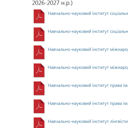
2026-2027 н.р.)
Навчально-науковий інститут соціаль
Навчально-науковий інститут соціальн
Навчально-науковий інститут міжнарод
Навчально-науковий інститут міжнарод
Навчально-науковий інститут права ім
Навчально-науковий інститут права ім.
Навчально-науковий інститут лінгвіст